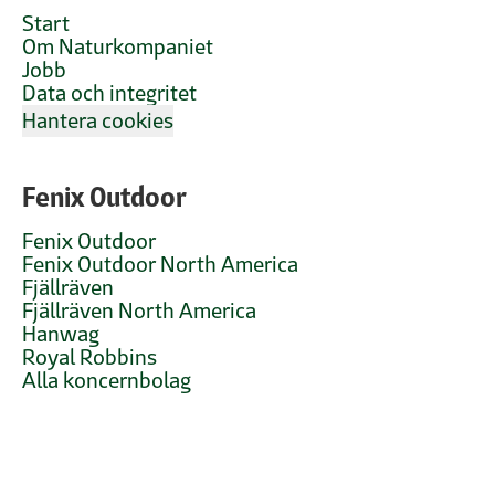
Start
Om Naturkompaniet
Jobb
Data och integritet
Hantera cookies
Fenix Outdoor
Fenix Outdoor
Fenix Outdoor North America
Fjällräven
Fjällräven North America
Hanwag
Royal Robbins
Alla koncernbolag