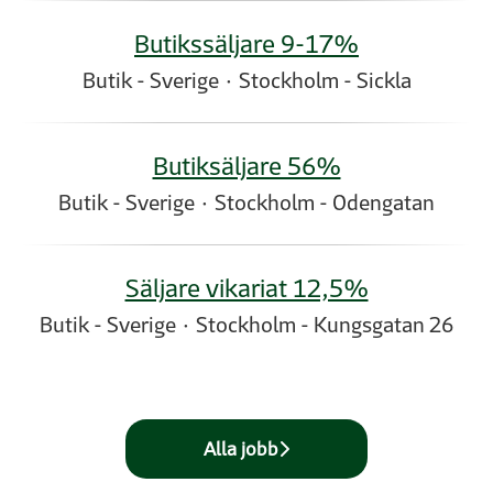
Butikssäljare 9-17%
Butik - Sverige
·
Stockholm - Sickla
Butiksäljare 56%
Butik - Sverige
·
Stockholm - Odengatan
Säljare vikariat 12,5%
Butik - Sverige
·
Stockholm - Kungsgatan 26
Alla jobb