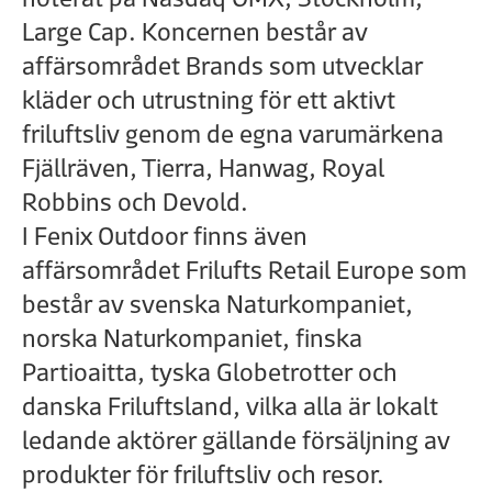
Large Cap. Koncernen består av
affärsområdet Brands som utvecklar
kläder och utrustning för ett aktivt
friluftsliv genom de egna varumärkena
Fjällräven, Tierra, Hanwag, Royal
Robbins och Devold.
I Fenix Outdoor finns även
affärsområdet Frilufts Retail Europe som
består av svenska Naturkompaniet,
norska Naturkompaniet, finska
Partioaitta, tyska Globetrotter och
danska Friluftsland, vilka alla är lokalt
ledande aktörer gällande försäljning av
produkter för friluftsliv och resor.