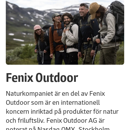
Fenix Outdoor
Naturkompaniet är en del av Fenix
Outdoor som är en internationell
koncern inriktad på produkter för natur
och friluftsliv. Fenix Outdoor AG är
noterat på Nasdaq OMX, Stockholm,