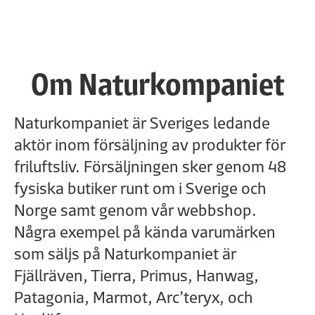
Om Naturkompaniet
Naturkompaniet är Sveriges ledande
aktör inom försäljning av produkter för
friluftsliv. Försäljningen sker genom 48
fysiska butiker runt om i Sverige och
Norge samt genom vår webbshop.
Några exempel på kända varumärken
som säljs på Naturkompaniet är
Fjällräven, Tierra, Primus, Hanwag,
Patagonia, Marmot, Arc’teryx, och