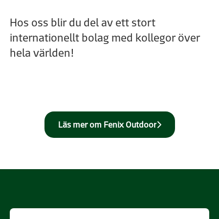
Hos oss blir du del av ett stort
internationellt bolag med kollegor över
hela världen!
Läs mer om Fenix Outdoor