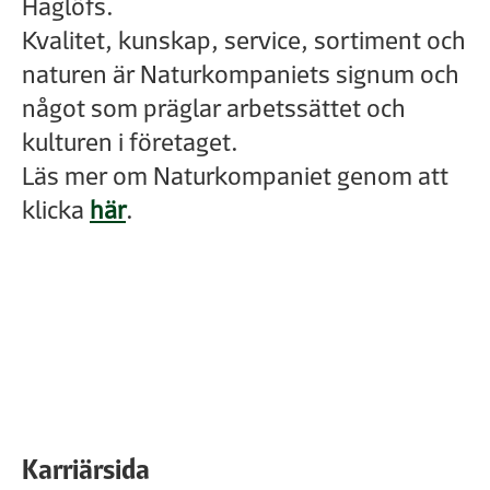
Haglöfs.
Kvalitet, kunskap, service, sortiment och
naturen är Naturkompaniets signum och
något som präglar arbetssättet och
kulturen i företaget.
Läs mer om Naturkompaniet genom att
klicka
här
.
Karriärsida