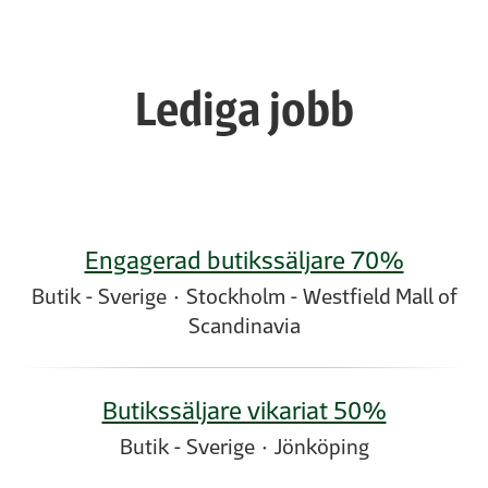
Lediga jobb
Engagerad butikssäljare 70%
Butik - Sverige
·
Stockholm - Westfield Mall of
Scandinavia
Butikssäljare vikariat 50%
Butik - Sverige
·
Jönköping