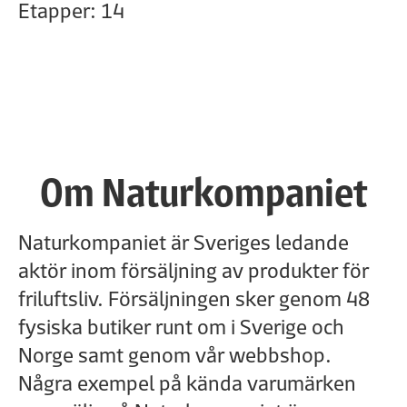
Etapper: 14
Om Naturkompaniet
Naturkompaniet är Sveriges ledande
aktör inom försäljning av produkter för
friluftsliv. Försäljningen sker genom 48
fysiska butiker runt om i Sverige och
Norge samt genom vår webbshop.
Några exempel på kända varumärken