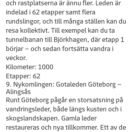
och rastplatserna är ännu fler. Leden är
indelad i 62 etapper samt flera
rundslingor, och till många ställen kan du
resa kollektivt. Till exempel kan du ta
tunnelbanan till Björkhagen, där etapp 1
börjar – och sedan fortsätta vandra i
veckor.
Kilometer: 1000
Etapper: 62
9. Nykomlingen: Gotaleden Göteborg –
Alingsås
Runt Göteborg pågår en storsatsning på
vandringsleder, både längs kusten och i
skogslandskapen. Gamla leder
restaureras och nya tillkommer. Ett av de