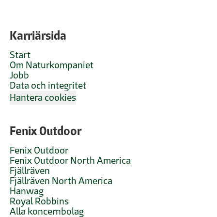
Karriärsida
Start
Om Naturkompaniet
Jobb
Data och integritet
Hantera cookies
Fenix Outdoor
Fenix Outdoor
Fenix Outdoor North America
Fjällräven
Fjällräven North America
Hanwag
Royal Robbins
Alla koncernbolag