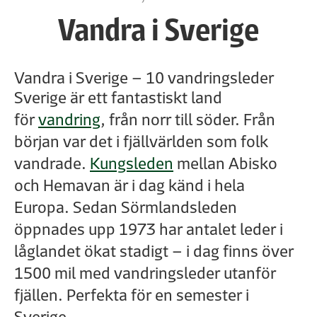
Vandra i Sverige
Vandra i Sverige – 10 vandringsleder
Sverige är ett fantastiskt land
för
vandring
, från norr till söder. Från
början var det i fjällvärlden som folk
vandrade.
Kungsleden
mellan Abisko
och Hemavan är i dag känd i hela
Europa. Sedan Sörmlandsleden
öppnades upp 1973 har antalet leder i
låglandet ökat stadigt – i dag finns över
1500 mil med vandringsleder utanför
fjällen. Perfekta för en semester i