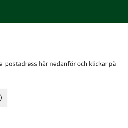
 e-postadress här nedanför och klickar på