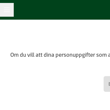
KARRIÄRMENY
Om du vill att dina personuppgifter som 