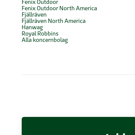
Fenix Outdoor
Fenix Outdoor North America
Fjällräven
Fjällräven North America
Hanwag
Royal Robbins
Alla koncernbolag