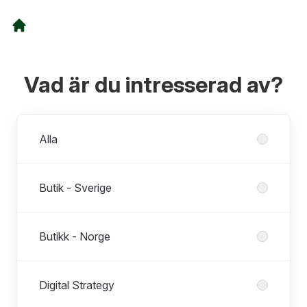
Vad är du intresserad av?
Avdelningar
Alla
Butik - Sverige
Butikk - Norge
Digital Strategy