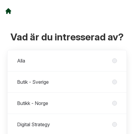
Vad är du intresserad av?
Avdelningar
Alla
Butik - Sverige
Butikk - Norge
Digital Strategy